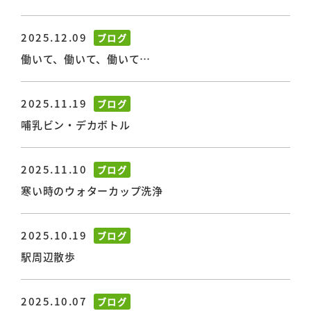
2025.12.09
ブログ
働いて、働いて、働いて…
2025.11.19
ブログ
哺乳ビン・デカボトル
2025.11.10
ブログ
寒い時のウォターカップ洗浄
2025.10.19
ブログ
駅周辺散歩
2025.10.07
ブログ