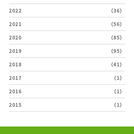
2022
（36）
2021
（56）
2020
（85）
2019
（95）
2018
（41）
2017
（1）
2016
（1）
2015
（1）