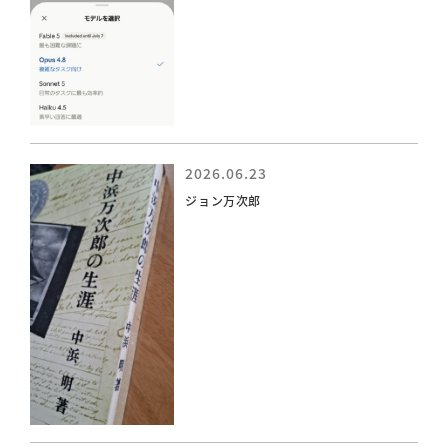
2026.06.23
ジョン万次郎