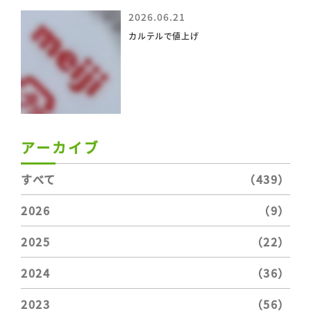
2026.06.21
カルテルで値上げ
アーカイブ
すべて
（439）
2026
（9）
2025
（22）
2024
（36）
2023
（56）