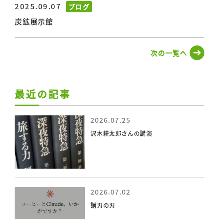
2025.09.07
ブログ
炭鉱展示館
次の一覧へ
最近の記事
2026.07.25
沢木耕太郎さんの講演
2026.07.02
諸刃の刃