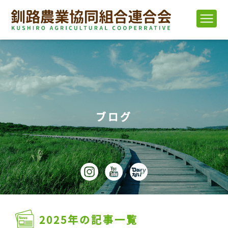
ブログ
2025年の記事一覧