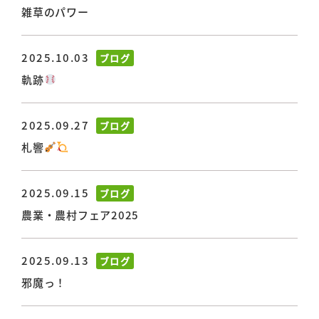
雑草のパワー
2025.10.03
ブログ
軌跡
2025.09.27
ブログ
札響
2025.09.15
ブログ
農業・農村フェア2025
2025.09.13
ブログ
邪魔っ！