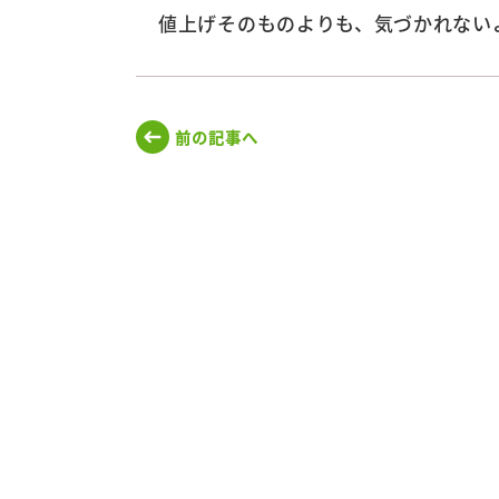
値上げそのものよりも、気づかれない
前の記事へ