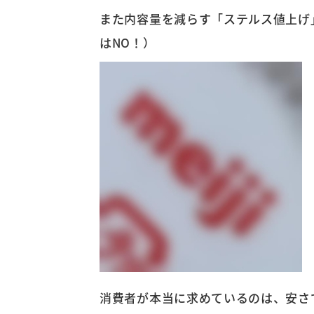
また内容量を減らす「ステルス値上げ」も
はNO！）
消費者が本当に求めているのは、安さ