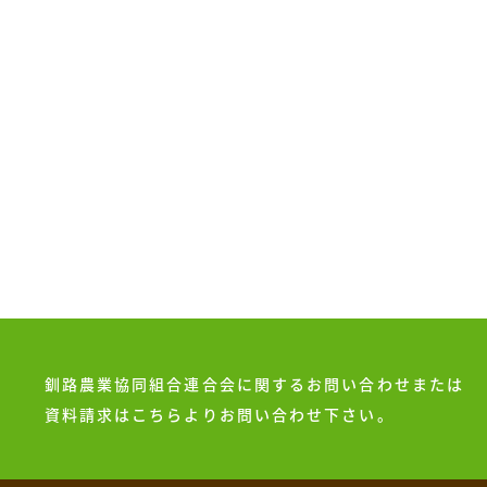
釧路農業協同組合連合会に関するお問い合わせまたは
資料請求はこちらよりお問い合わせ下さい。