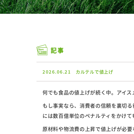
記事
2026.06.21
カルテルで値上げ
何でも食品の値上げが続く中。アイス
もし事実なら、消費者の信頼を裏切る
には数百億単位のペナルティをかけて
原材料や物流費の上昇で値上げが必要