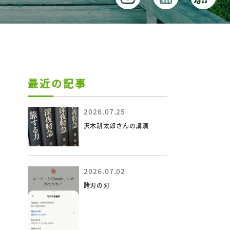
最近の記事
2026.07.25
沢木耕太郎さんの講演
2026.07.02
諸刃の刃