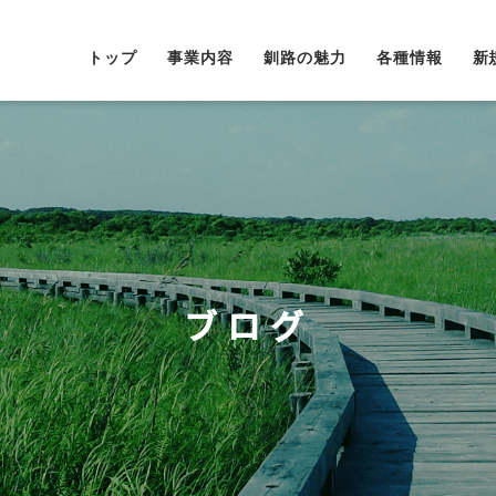
トップ
事業内容
釧路の魅力
各種情報
新
ブログ