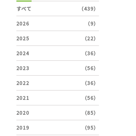
すべて
（439）
2026
（9）
2025
（22）
2024
（36）
2023
（56）
2022
（36）
2021
（56）
2020
（85）
2019
（95）