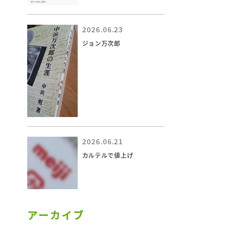
2026.06.23
ジョン万次郎
2026.06.21
カルテルで値上げ
アーカイブ