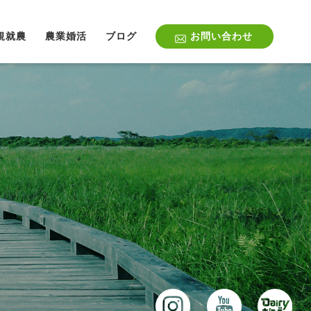
規就農
農業婚活
ブログ
お問い合わせ