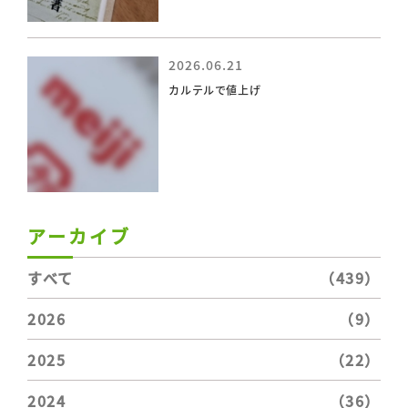
2026.06.21
カルテルで値上げ
アーカイブ
すべて
（439）
2026
（9）
2025
（22）
2024
（36）