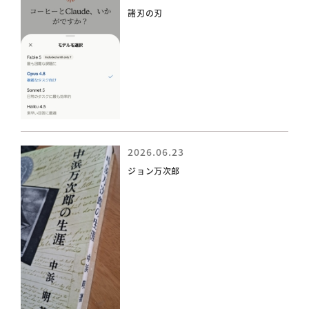
諸刃の刃
2026.06.23
ジョン万次郎