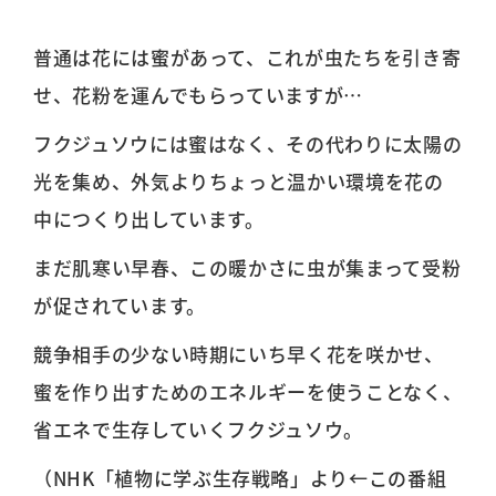
普通は花には蜜があって、これが虫たちを引き寄
せ、花粉を運んでもらっていますが…
フクジュソウには蜜はなく、その代わりに太陽の
光を集め、外気よりちょっと温かい環境を花の
中につくり出しています。
まだ肌寒い早春、この暖かさに虫が集まって受粉
が促されています。
競争相手の少ない時期にいち早く花を咲かせ、
蜜を作り出すためのエネルギーを使うことなく、
省エネで生存していくフクジュソウ。
（NHK「植物に学ぶ生存戦略」より←この番組