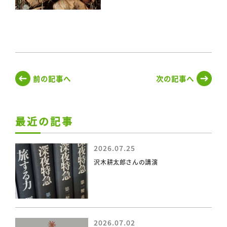
前の記事へ
次の記事へ
最近の記事
2026.07.25
沢木耕太郎さんの講演
2026.07.02