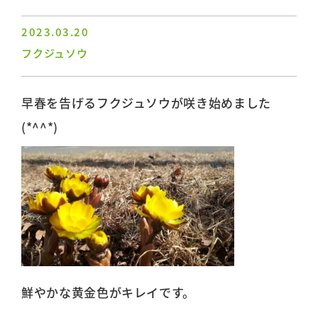
2023.03.20
フクジュソウ
早春を告げるフクジュソウが咲き始めました
(*^^*)
鮮やかな黄金色がキレイです。