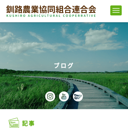
ブログ
記事