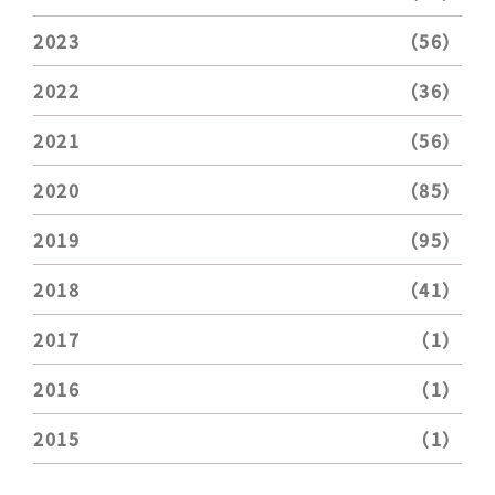
2023
（56）
2022
（36）
2021
（56）
2020
（85）
2019
（95）
2018
（41）
2017
（1）
2016
（1）
2015
（1）