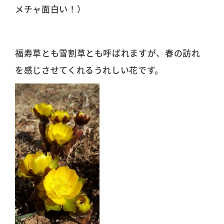
メチャ面白い！）
福寿草とも雪割草とも呼ばれますが、春の訪れ
を感じさせてくれるうれしい花です。