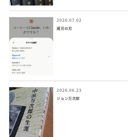
2026.07.02
諸刃の刃
2026.06.23
ジョン万次郎