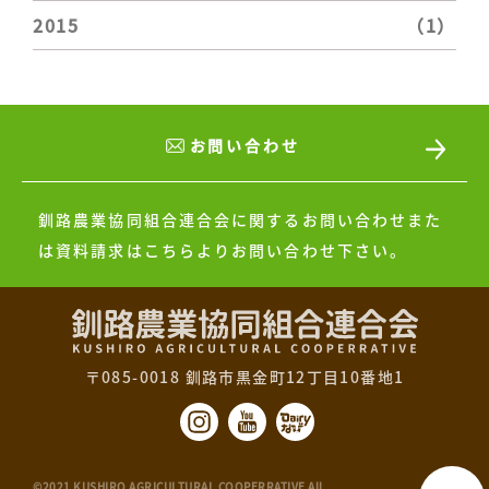
2015
（1）
お問い合わせ
釧路農業協同組合連合会に関するお問い合わせまた
は
資料請求はこちらよりお問い合わせ下さい。
〒085-0018 釧路市黒金町12丁目10番地1
©2021 KUSHIRO AGRICULTURAL COOPERRATIVE All