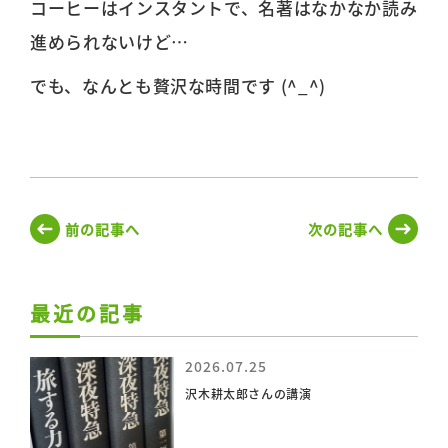
コーヒーはインスタントで、名著はなかなか読み
進められないけど…
でも、なんとも贅沢な時間です (^_^)
前の記事へ
次の記事へ
最近の記事
2026.07.25
沢木耕太郎さんの講演