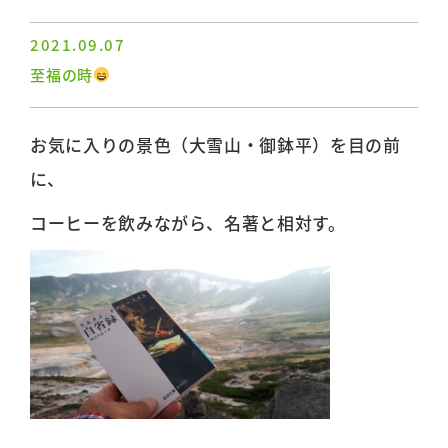
2021.09.07
至福の時
お気に入りの景色（大雪山・御鉢平）を目の前
に、
コーヒーを飲みながら、名著と相対す。