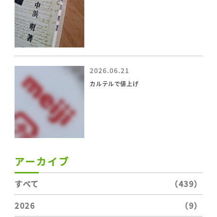
2026.06.21
カルテルで値上げ
アーカイブ
すべて
（439）
2026
（9）