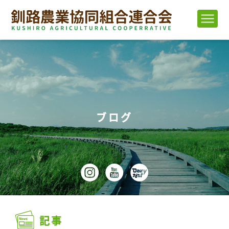
ブログ
記事