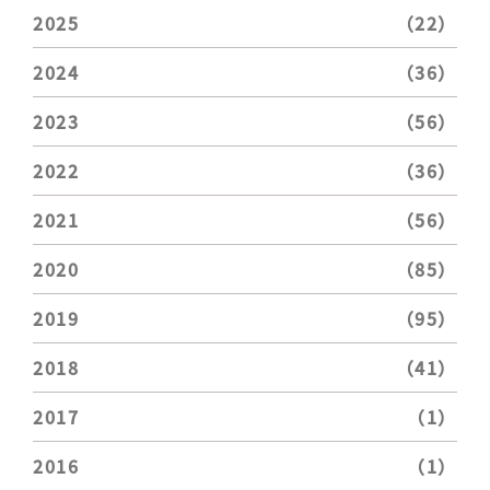
2025
（22）
2024
（36）
2023
（56）
2022
（36）
2021
（56）
2020
（85）
2019
（95）
2018
（41）
2017
（1）
2016
（1）