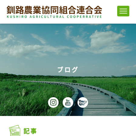
ブログ
記事