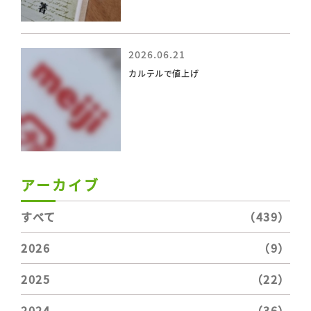
2026.06.21
カルテルで値上げ
アーカイブ
すべて
（439）
2026
（9）
2025
（22）
2024
（36）