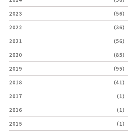
2023
（56）
2022
（36）
2021
（56）
2020
（85）
2019
（95）
2018
（41）
2017
（1）
2016
（1）
2015
（1）