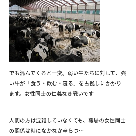
でも混んでくると一変。弱い牛たちに対して、強
い牛が「食う・飲む・寝る」を占拠しにかかり
ます。女性同士の仁義なき戦いです
人間の方は混雑していなくても、職場の女性同士
の関係は時になかなか辛らつ…