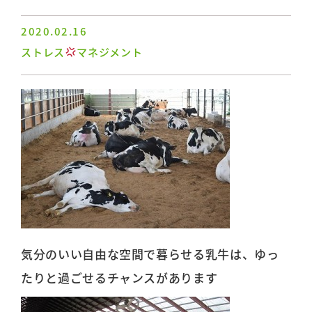
2020.02.16
ストレス
マネジメント
気分のいい自由な空間で暮らせる乳牛は、ゆっ
たりと過ごせるチャンスがあります