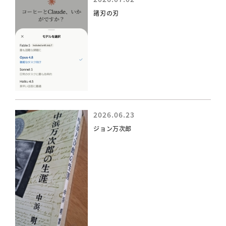
諸刃の刃
2026.06.23
ジョン万次郎