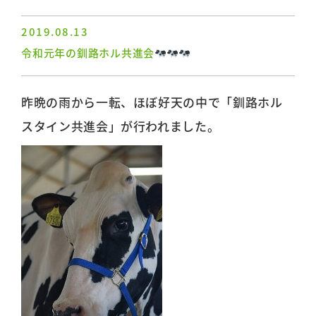
2019.08.13
令和元年の釧路ホル共進会
昨晩の雨から一転、ほぼ好天の中で「釧路ホル
スタイン共進会」が行われました。