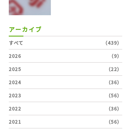
アーカイブ
すべて
（439）
2026
（9）
2025
（22）
2024
（36）
2023
（56）
2022
（36）
2021
（56）