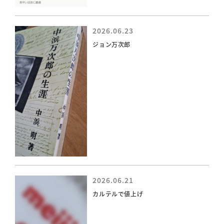
2026.06.23
ジョン万次郎
2026.06.21
カルテルで値上げ