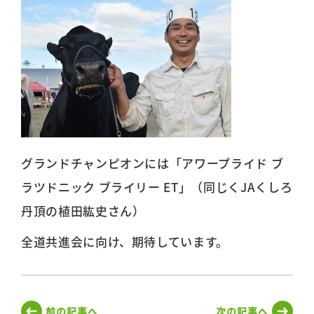
グランドチャンピオンには「アワープライド ブ
ラツドニック ブライリー ET」（同じくJAくしろ
丹頂の植田紘史さん）
全道共進会に向け、期待しています。
前の記事へ
次の記事へ