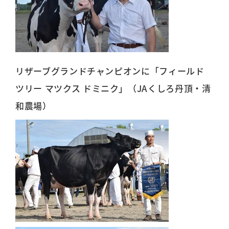
リザーブグランドチャンピオンに「フィールド
ツリー マツクス ドミニク」（JAくしろ丹頂・清
和農場）