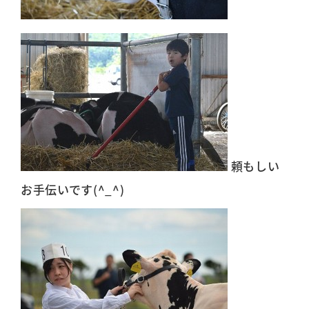
頼もしい
お手伝いです(^_^)