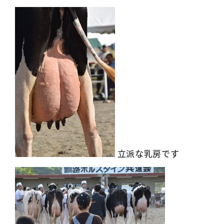
立派な乳房です