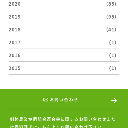
2020
（85）
2019
（95）
2018
（41）
2017
（1）
2016
（1）
2015
（1）
お問い合わせ
釧路農業協同組合連合会に関するお問い合わせまた
は
資料請求はこちらよりお問い合わせ下さい。