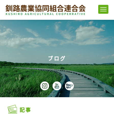
ブログ
記事