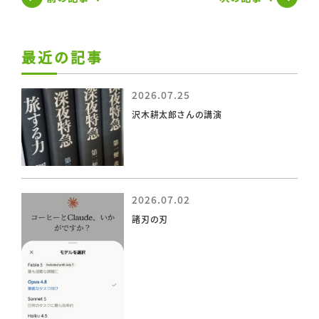
最近の記事
2026.07.25
沢木耕太郎さんの講演
2026.07.02
諸刃の刃