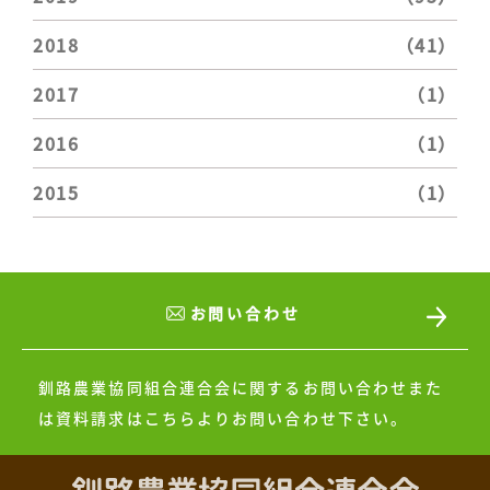
2018
（41）
2017
（1）
2016
（1）
2015
（1）
お問い合わせ
釧路農業協同組合連合会に関するお問い合わせまた
は
資料請求はこちらよりお問い合わせ下さい。