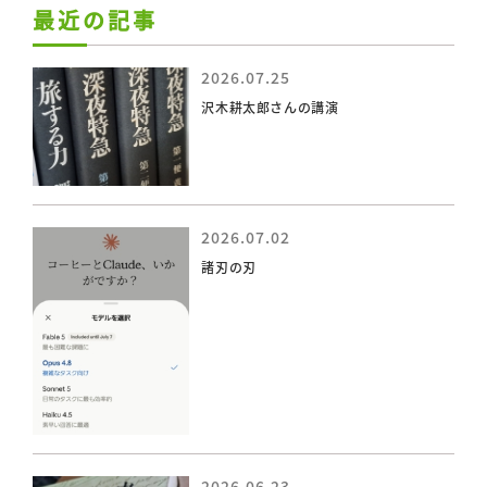
最近の記事
2026.07.25
沢木耕太郎さんの講演
2026.07.02
諸刃の刃
2026.06.23