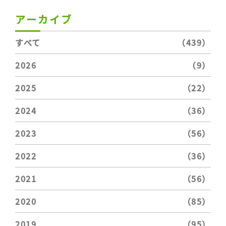
アーカイブ
すべて
（439）
2026
（9）
2025
（22）
2024
（36）
2023
（56）
2022
（36）
2021
（56）
2020
（85）
2019
（95）