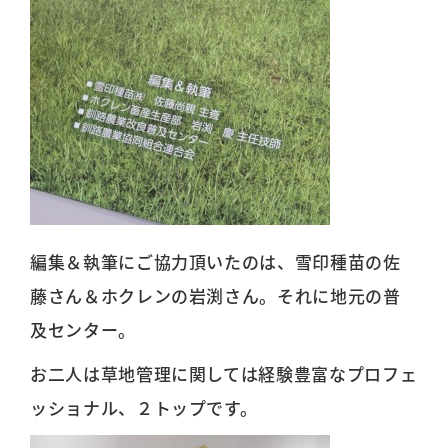
編集＆執筆にご協力頂いたのは、雪印種苗の佐
藤さん＆ホクレンの岩渕さん。それに地元の普
及センター。
お二人は草地管理に関しては経験豊富なプロフェ
ッショナル、２トップです。