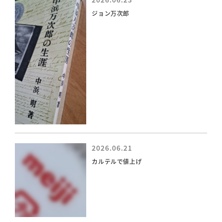
ジョン万次郎
2026.06.21
カルテルで値上げ