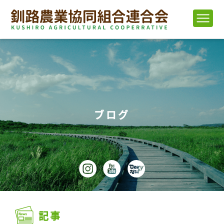
ブログ
記事