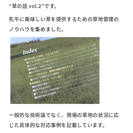
“草の話 vol.2”です。
乳牛に美味しい草を提供するための草地管理の
ノウハウを集めました。
一般的な技術論でなく、現場の草地の状況に応
じた具体的な対応事例を記載しています。