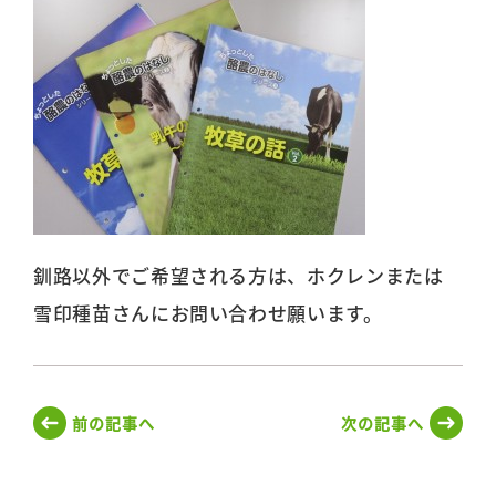
釧路以外でご希望される方は、ホクレンまたは
雪印種苗さんにお問い合わせ願います。
前の記事へ
次の記事へ