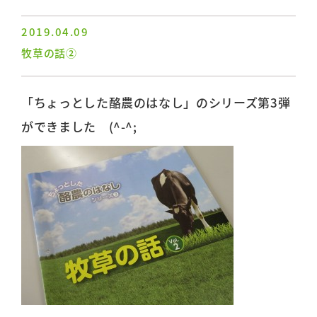
2019.04.09
牧草の話②
「ちょっとした酪農のはなし」のシリーズ第3弾
ができました (^-^;