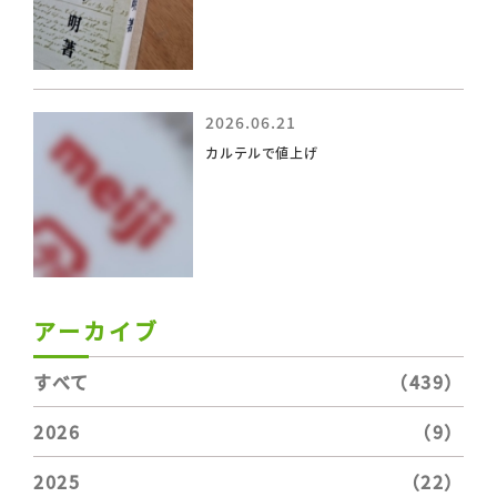
2026.06.21
カルテルで値上げ
アーカイブ
すべて
（439）
2026
（9）
2025
（22）