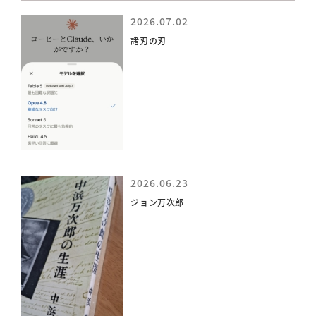
2026.07.02
諸刃の刃
2026.06.23
ジョン万次郎