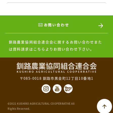
お問い合わせ
釧路農業協同組合連合会に関するお問い合わせまた
は
資料請求はこちらよりお問い合わせ下さい。
〒085-0018 釧路市黒金町12丁目10番地1
©2021 KUSHIRO AGRICULTURAL COOPERRATIVE All
Rights Reserved.