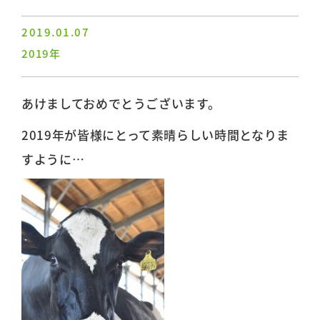
2019.01.07
2019年
あけましておめでとうございます。
2019年が皆様にとって素晴らしい時間となりま
すように…