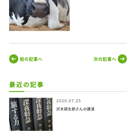
前の記事へ
次の記事へ
最近の記事
2026.07.25
沢木耕太郎さんの講演