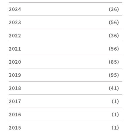
2024
（36）
2023
（56）
2022
（36）
2021
（56）
2020
（85）
2019
（95）
2018
（41）
2017
（1）
2016
（1）
2015
（1）