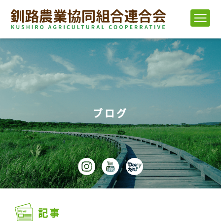
ブログ
記事